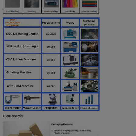
Συσκευασία