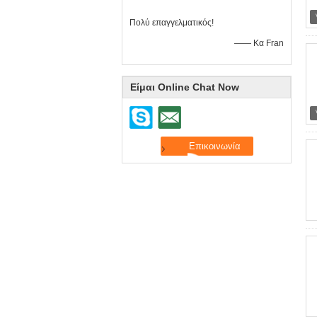
Πολύ επαγγελματικός!
—— Κα Fran
Είμαι Online Chat Now