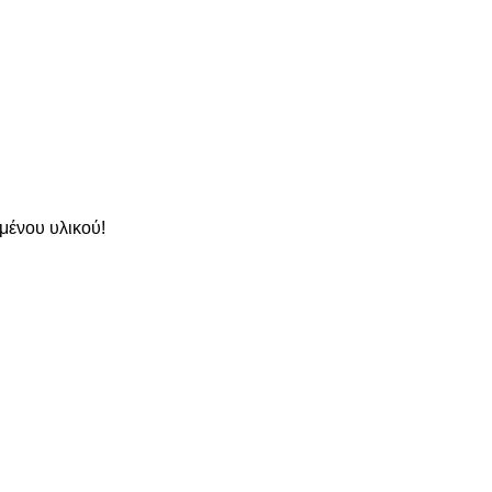
μένου υλικού!