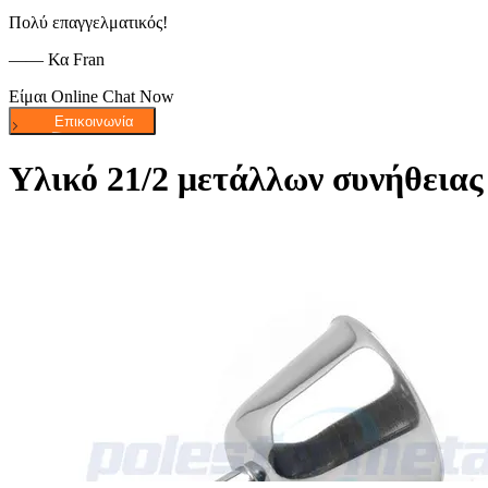
Πολύ επαγγελματικός!
—— Κα Fran
Είμαι Online Chat Now
Υλικό 21/2 μετάλλων συνήθειας