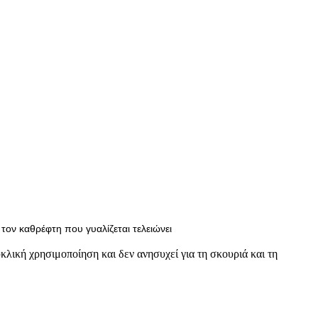
ον καθρέφτη που γυαλίζεται τελειώνει
κλική χρησιμοποίηση και δεν ανησυχεί για τη σκουριά και τη