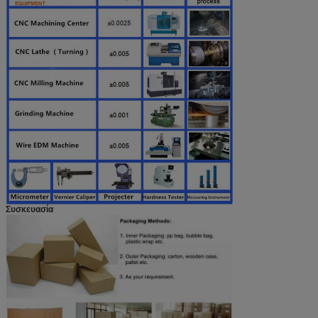
Συσκευασία