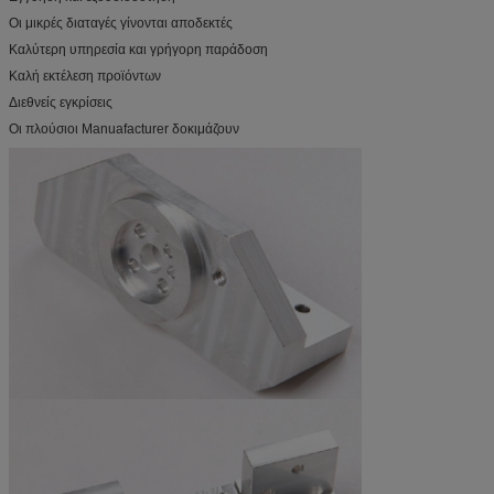
Οι μικρές διαταγές γίνονται αποδεκτές
Καλύτερη υπηρεσία και γρήγορη παράδοση
Καλή εκτέλεση προϊόντων
Διεθνείς εγκρίσεις
Οι πλούσιοι Manuafacturer δοκιμάζουν