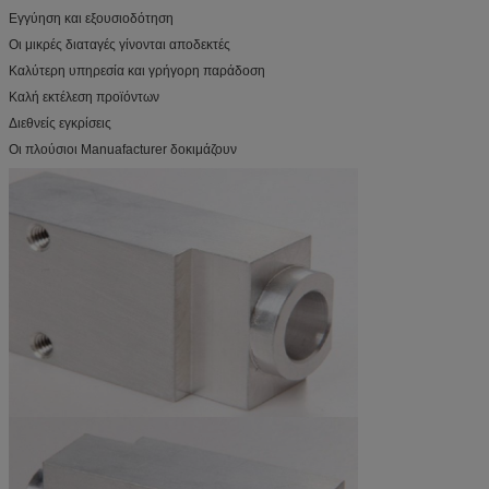
Εγγύηση και εξουσιοδότηση
Οι μικρές διαταγές γίνονται αποδεκτές
Καλύτερη υπηρεσία και γρήγορη παράδοση
Καλή εκτέλεση προϊόντων
Διεθνείς εγκρίσεις
Οι πλούσιοι Manuafacturer δοκιμάζουν