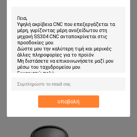
υποβολή