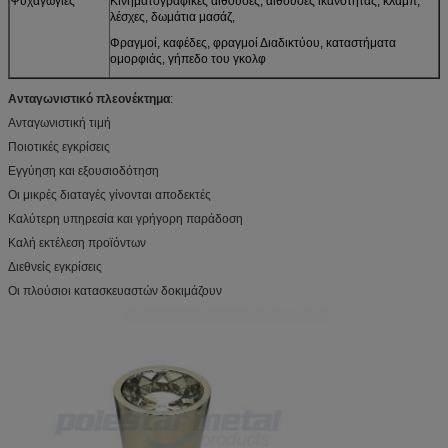
Ψυχαγωγίες
Κινηματογραφικές αίθουσες, αίθουσες ικανότητας, κλαμπ,
λέσχες, δωμάτια μασάζ,
Φραγμοί, καφέδες, φραγμοί Διαδικτύου, καταστήματα
ομορφιάς, γήπεδο του γκολφ
Ανταγωνιστικό πλεονέκτημα
:
Ανταγωνιστική τιμή
Ποιοτικές εγκρίσεις
Εγγύηση και εξουσιοδότηση
Οι μικρές διαταγές γίνονται αποδεκτές
Καλύτερη υπηρεσία και γρήγορη παράδοση
Καλή εκτέλεση προϊόντων
Διεθνείς εγκρίσεις
Οι πλούσιοι κατασκευαστών δοκιμάζουν