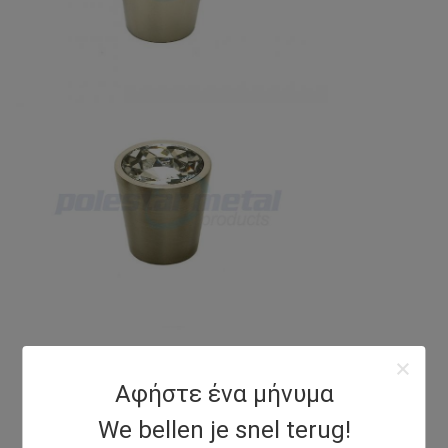
Αφήστε ένα μήνυμα
We bellen je snel terug!