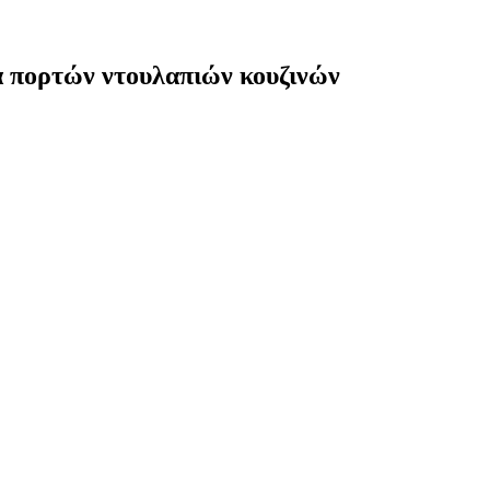
 πορτών ντουλαπιών κουζινών