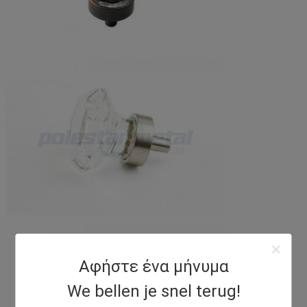
Αφήστε ένα μήνυμα
We bellen je snel terug!