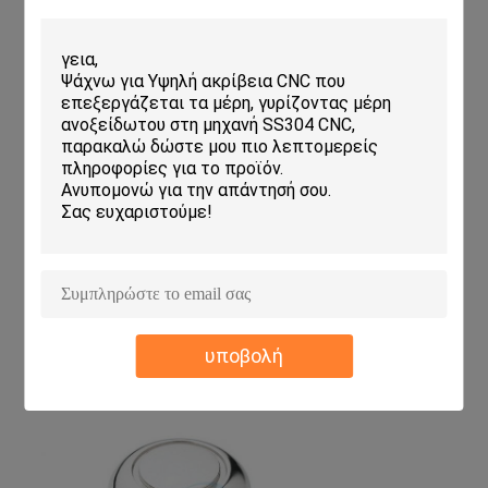
υποβολή