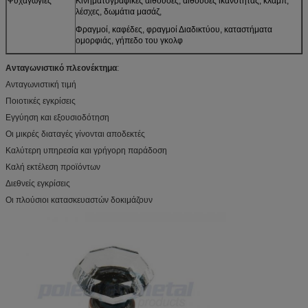
Ψυχαγωγίες
Κινηματογραφικές αίθουσες, αίθουσες ικανότητας, κλαμπ,
λέσχες, δωμάτια μασάζ,
Φραγμοί, καφέδες, φραγμοί Διαδικτύου, καταστήματα
ομορφιάς, γήπεδο του γκολφ
Ανταγωνιστικό πλεονέκτημα
:
Ανταγωνιστική τιμή
Ποιοτικές εγκρίσεις
Εγγύηση και εξουσιοδότηση
Οι μικρές διαταγές γίνονται αποδεκτές
Καλύτερη υπηρεσία και γρήγορη παράδοση
Καλή εκτέλεση προϊόντων
Διεθνείς εγκρίσεις
Οι πλούσιοι κατασκευαστών δοκιμάζουν