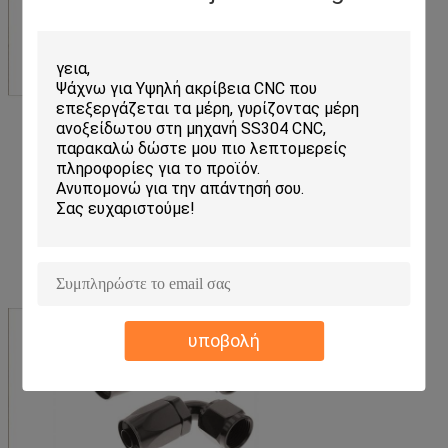
υποβολή