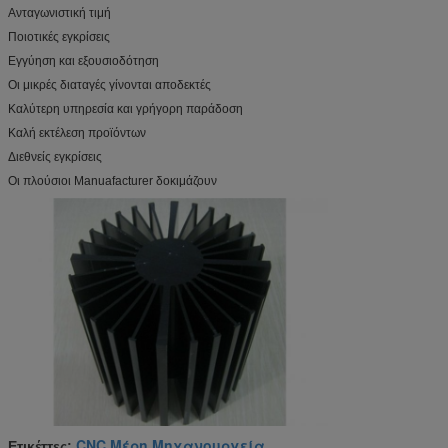
Ανταγωνιστική τιμή
Ποιοτικές εγκρίσεις
Εγγύηση και εξουσιοδότηση
Οι μικρές διαταγές γίνονται αποδεκτές
Καλύτερη υπηρεσία και γρήγορη παράδοση
Καλή εκτέλεση προϊόντων
Διεθνείς εγκρίσεις
Οι πλούσιοι Manuafacturer δοκιμάζουν
CNC Μέρη Μηχανουργεία
Ετικέττες:
,