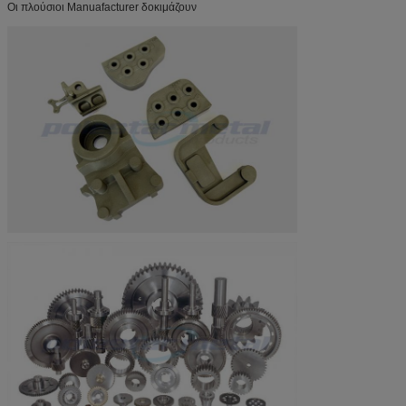
Οι πλούσιοι Manuafacturer δοκιμάζουν