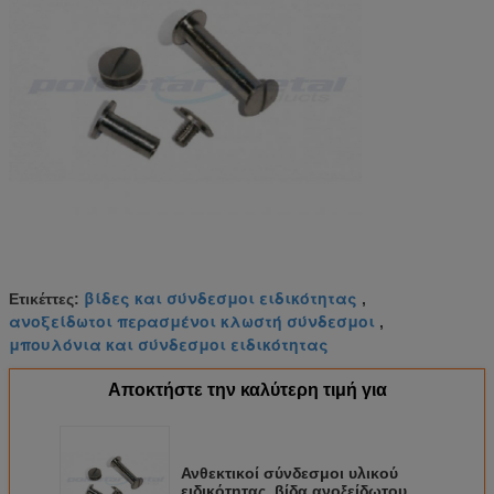
βίδες και σύνδεσμοι ειδικότητας
Ετικέττες:
,
ανοξείδωτοι περασμένοι κλωστή σύνδεσμοι
,
μπουλόνια και σύνδεσμοι ειδικότητας
Αποκτήστε την καλύτερη τιμή για
Ανθεκτικοί σύνδεσμοι υλικού
ειδικότητας, βίδα ανοξείδωτου για