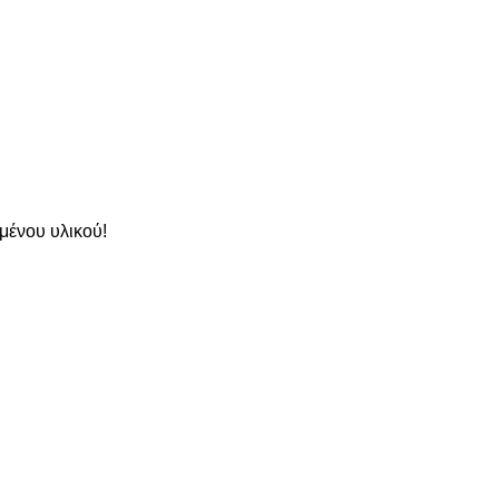
μένου υλικού!