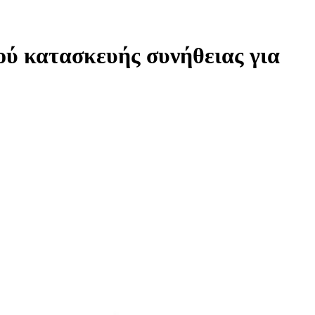
ύ κατασκευής συνήθειας για