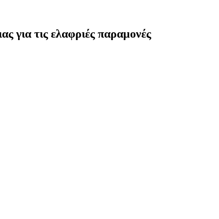
ς για τις ελαφριές παραμονές