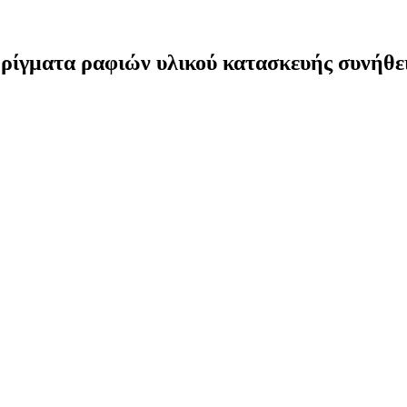
ίγματα ραφιών υλικού κατασκευής συνήθεια