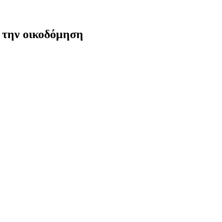
 την οικοδόμηση