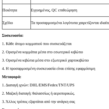
Ποιότητα
Εγγυημένος, QC επιθεώρηση
Σχέδιο
Τα προσαρμοσμένα λογότυπα χαιρετίζονται ιδιαί
Συσκευασία:
1. Κάθε άτομο κομματιού που συσκευάζεται
2. Ορισμένα κομμάτια μέσα στο εσωτερικό κιβώτιο
3. Ορισμένα κιβώτια μέσα στο εξωτερικό χαρτοκιβώτιο
4. Η προσαρμοσμένη συσκευασία είναι επίσης εφαρμόσιμη
Μεταφορά:
1. Διαταγή ιχνών: DHL/EMS/Fedex/TNT/UPS
2. Μαζική διαταγή: θαλασσίως ή αεροπορικώς.
3. Άλλος τρόπος εξαρτάται από την ανάγκη σας