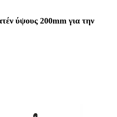
ατέν ύψους 200mm για την