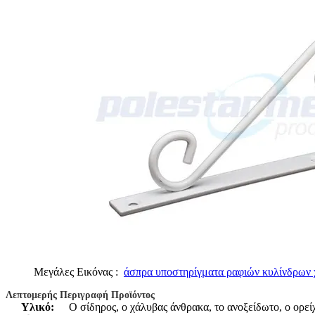
Μεγάλες Εικόνας :
άσπρα υποστηρίγματα ραφιών κυλίνδρων 
Λεπτομερής Περιγραφή Προϊόντος
Υλικό:
Ο σίδηρος, ο χάλυβας άνθρακα, το ανοξείδωτο, ο ορεί