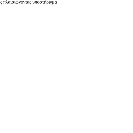
ας πλαισιώνοντας υποστήριγμα