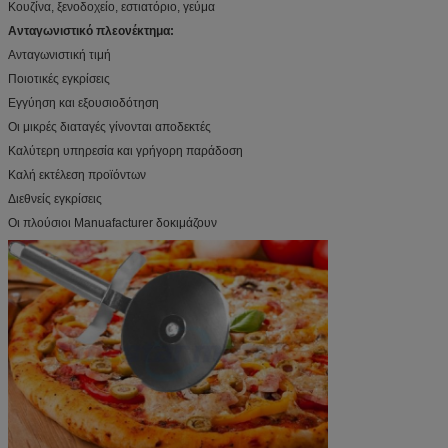
Κουζίνα, ξενοδοχείο, εστιατόριο, γεύμα
Ανταγωνιστικό πλεονέκτημα:
Ανταγωνιστική τιμή
Ποιοτικές εγκρίσεις
Εγγύηση και εξουσιοδότηση
Οι μικρές διαταγές γίνονται αποδεκτές
Καλύτερη υπηρεσία και γρήγορη παράδοση
Καλή εκτέλεση προϊόντων
Διεθνείς εγκρίσεις
Οι πλούσιοι Manuafacturer δοκιμάζουν