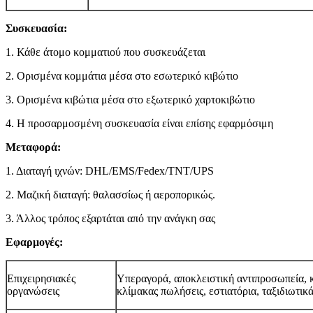
Συσκευασία:
1. Κάθε άτομο κομματιού που συσκευάζεται
2. Ορισμένα κομμάτια μέσα στο εσωτερικό κιβώτιο
3. Ορισμένα κιβώτια μέσα στο εξωτερικό χαρτοκιβώτιο
4. Η προσαρμοσμένη συσκευασία είναι επίσης εφαρμόσιμη
Μεταφορά:
1. Διαταγή ιχνών: DHL/EMS/Fedex/TNT/UPS
2. Μαζική διαταγή: θαλασσίως ή αεροπορικώς.
3. Άλλος τρόπος εξαρτάται από την ανάγκη σας
Εφαρμογές:
Επιχειρησιακές
Υπεραγορά, αποκλειστική αντιπροσωπεία, 
οργανώσεις
κλίμακας πωλήσεις, εστιατόρια, ταξιδιωτικ