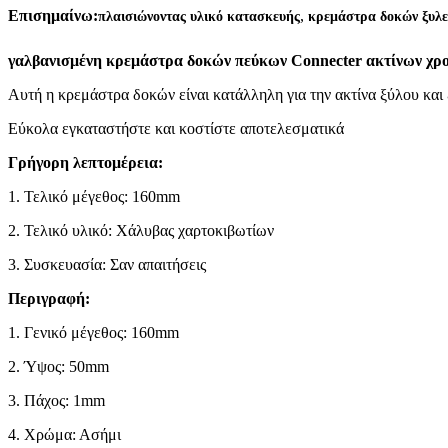
,
Επισημαίνω:
πλαισιώνοντας υλικό κατασκευής
κρεμάστρα δοκών ξυλε
γαλβανισμένη κρεμάστρα δοκών πεύκων Connecter ακτίνων χρ
Αυτή η κρεμάστρα δοκών είναι κατάλληλη για την ακτίνα ξύλου και 
Εύκολα εγκαταστήστε και κοστίστε αποτελεσματικά
Γρήγορη λεπτομέρεια:
1. Τελικό μέγεθος: 160mm
2. Τελικό υλικό: Χάλυβας χαρτοκιβωτίων
3. Συσκευασία: Σαν απαιτήσεις
Περιγραφή:
1. Γενικό μέγεθος: 160mm
2. Ύψος: 50mm
3. Πάχος: 1mm
4. Χρώμα: Ασήμι