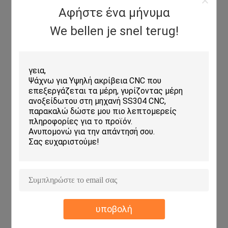
Αφήστε ένα μήνυμα
We bellen je snel terug!
υποβολή