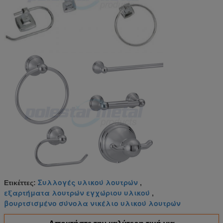
Συλλογές υλικού λουτρών
Ετικέττες:
,
εξαρτήματα λουτρών εγχώριου υλικού
,
βουρτσισμένο σύνολα νικέλιο υλικού λουτρών