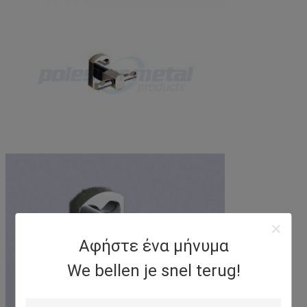
Αφήστε ένα μήνυμα
We bellen je snel terug!