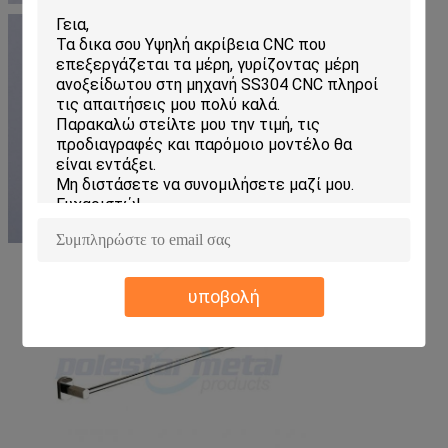
υποβολή