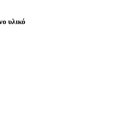
νο υλικό