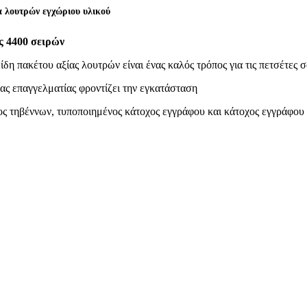
 λουτρών εγχώριου υλικού
ς 4400 σειρών
δη πακέτου αξίας λουτρών είναι ένας καλός τρόπος για τις πετσέτες σ
ας επαγγελματίας φροντίζει την εγκατάσταση
ος τηβέννων, τυποποιημένος κάτοχος εγγράφου και κάτοχος εγγράφου