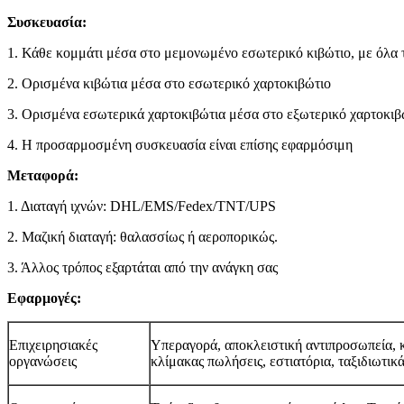
Συσκευασία:
1. Κάθε κομμάτι μέσα στο μεμονωμένο εσωτερικό κιβώτιο, με όλα 
2. Ορισμένα κιβώτια μέσα στο εσωτερικό χαρτοκιβώτιο
3. Ορισμένα εσωτερικά χαρτοκιβώτια μέσα στο εξωτερικό χαρτοκιβώ
4. Η προσαρμοσμένη συσκευασία είναι επίσης εφαρμόσιμη
Μεταφορά:
1. Διαταγή ιχνών: DHL/EMS/Fedex/TNT/UPS
2. Μαζική διαταγή: θαλασσίως ή αεροπορικώς.
3. Άλλος τρόπος εξαρτάται από την ανάγκη σας
Εφαρμογές:
Επιχειρησιακές
Υπεραγορά, αποκλειστική αντιπροσωπεία, 
οργανώσεις
κλίμακας πωλήσεις, εστιατόρια, ταξιδιωτικ