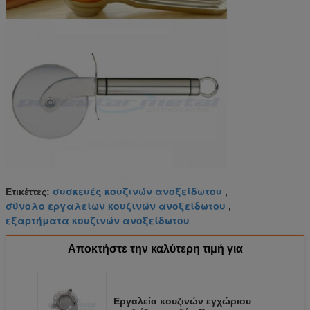
συσκευές κουζινών ανοξείδωτου
Ετικέττες:
,
σύνολο εργαλείων κουζινών ανοξείδωτου
,
εξαρτήματα κουζινών ανοξείδωτου
Αποκτήστε την καλύτερη τιμή για
Εργαλεία κουζινών εγχώριου