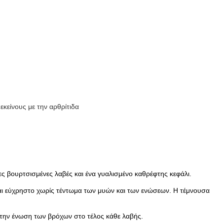
εκείνους με την αρθρίτιδα
ς βουρτσισμένες λαβές και ένα γυαλισμένο καθρέφτης κεφάλι.
αι εύχρηστο χωρίς τέντωμα των μυών και των ενώσεων. Η τέμνουσα
ην ένωση των βρόχων στο τέλος κάθε λαβής.