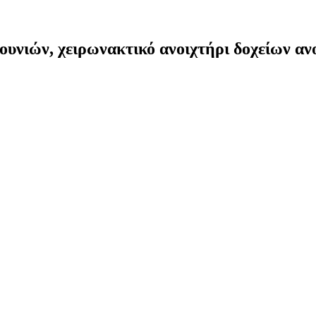
ουνιών, χειρωνακτικό ανοιχτήρι δοχείων α