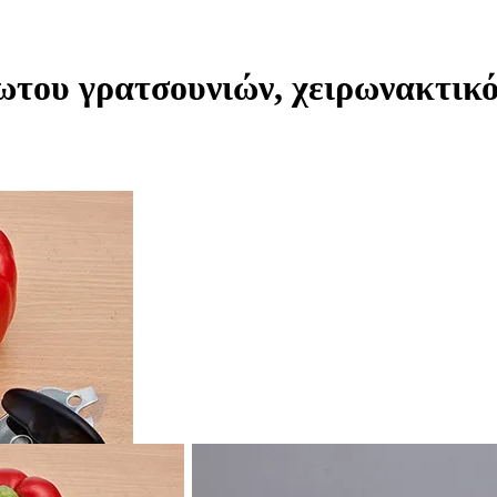
δωτου γρατσουνιών, χειρωνακτικό