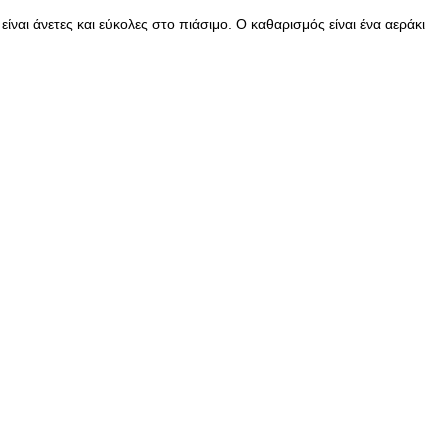
ίναι άνετες και εύκολες στο πιάσιμο. Ο καθαρισμός είναι ένα αεράκι