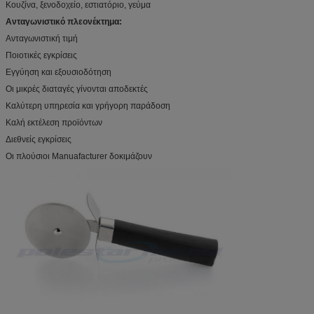
Κουζίνα, ξενοδοχείο, εστιατόριο, γεύμα
Ανταγωνιστικό πλεονέκτημα:
Ανταγωνιστική τιμή
Ποιοτικές εγκρίσεις
Εγγύηση και εξουσιοδότηση
Οι μικρές διαταγές γίνονται αποδεκτές
Καλύτερη υπηρεσία και γρήγορη παράδοση
Καλή εκτέλεση προϊόντων
Διεθνείς εγκρίσεις
Οι πλούσιοι Manuafacturer δοκιμάζουν