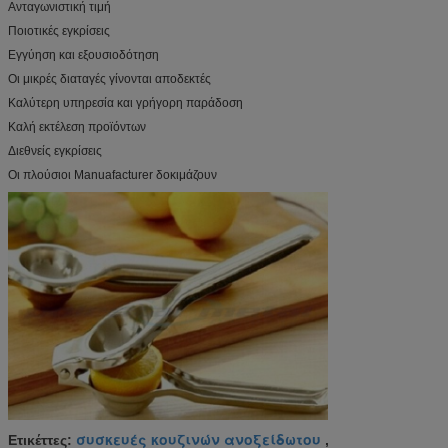
Ανταγωνιστική τιμή
Ποιοτικές εγκρίσεις
Εγγύηση και εξουσιοδότηση
Οι μικρές διαταγές γίνονται αποδεκτές
Καλύτερη υπηρεσία και γρήγορη παράδοση
Καλή εκτέλεση προϊόντων
Διεθνείς εγκρίσεις
Οι πλούσιοι Manuafacturer δοκιμάζουν
συσκευές κουζινών ανοξείδωτου
Ετικέττες:
,